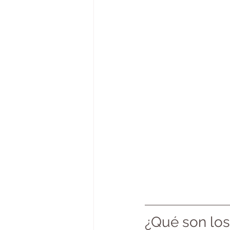
¿Qué son los 