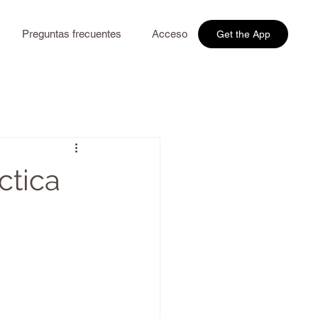
Preguntas frecuentes
Acceso
Get the App
ctica