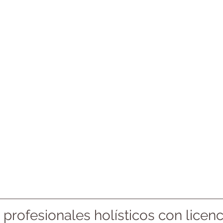
profesionales holísticos con licenc