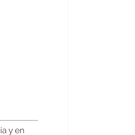
ia y en 