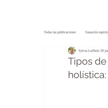
Todas las publicaciones
Sanación espirit
Sylvia Leifheit
29 ju
Tipos de 
holística