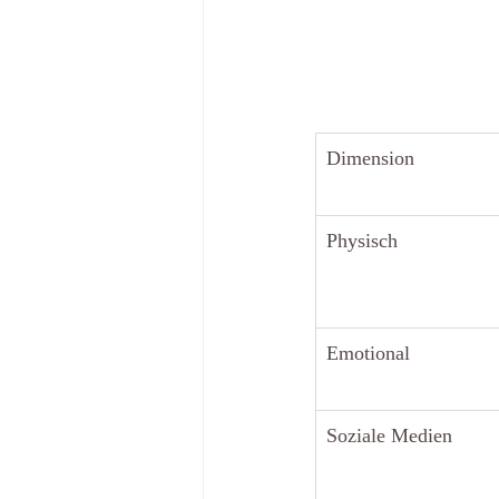
Dimension
Physisch
Emotional
Soziale Medien