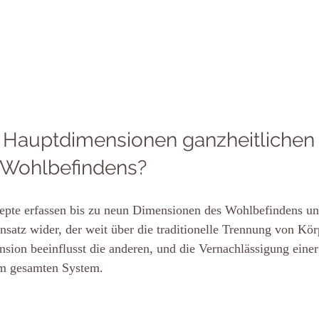
 Hauptdimensionen ganzheitlichen
 Wohlbefindens?
te erfassen bis zu neun Dimensionen des Wohlbefindens und
nsatz wider, der weit über die traditionelle Trennung von Kör
nsion beeinflusst die anderen, und die Vernachlässigung eine
im gesamten System.