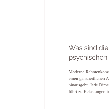
Was sind die
psychischen
Moderne Rahmenkonzep
einen ganzheitlichen A
hinausgeht. Jede Dime
führt zu Belastungen 